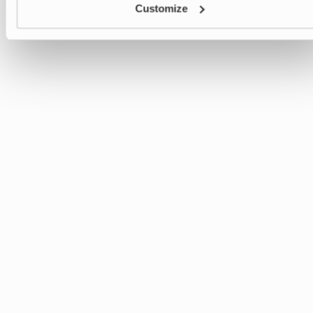
Customize