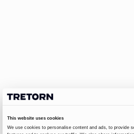
This website uses cookies
We use cookies to personalise content and ads, to provide s