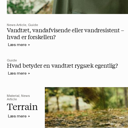
News Article, Guide
Vandtæt, vandafvisende eller vandresistent –
hvad er forskellen?
Læs mere
Guide
Hvad betyder en vandtæt rygsæk egentlig?
Læs mere
Material, News
Article
Terrain
Læs mere