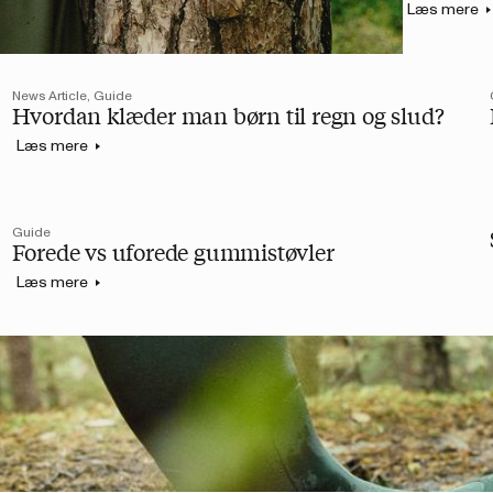
Læs mere
News Article, Guide
Hvordan klæder man børn til regn og slud?
Læs mere
Guide
Forede vs uforede gummistøvler
Læs mere