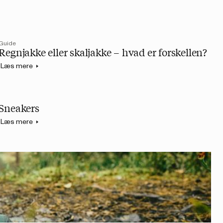
Guide
Regnjakke eller skaljakke – hvad er forskellen?
Læs mere
Sneakers
Læs mere