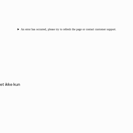
An error has occurred, please try to refresh the page or contact customer support.
et ikke kun