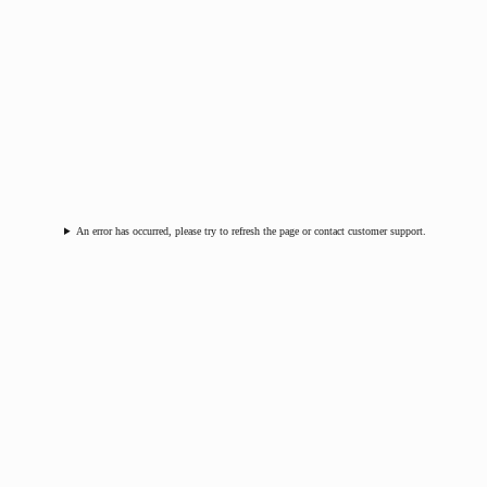
An error has occurred, please try to refresh the page or contact customer support.