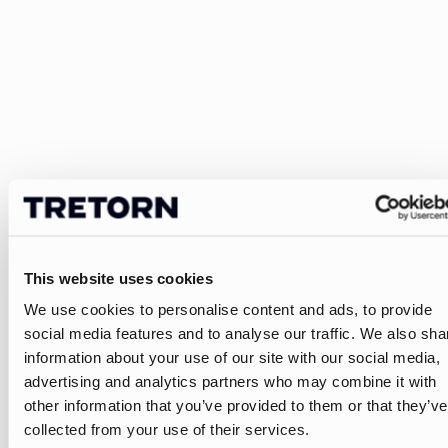
This website uses cookies
We use cookies to personalise content and ads, to provide
social media features and to analyse our traffic. We also sha
information about your use of our site with our social media,
advertising and analytics partners who may combine it with
other information that you’ve provided to them or that they’ve
collected from your use of their services.