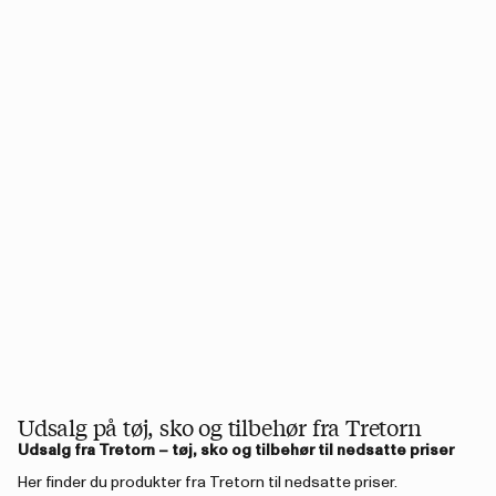
Udsalg på tøj, sko og tilbehør fra Tretorn
Udsalg fra Tretorn – tøj, sko og tilbehør til nedsatte priser
Her finder du produkter fra Tretorn til nedsatte priser.