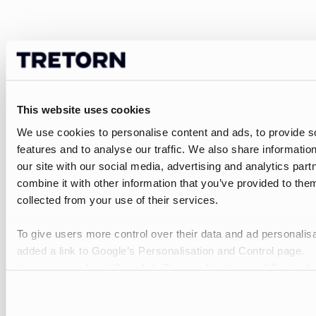
This website uses cookies
We use cookies to personalise content and ads, to provide s
features and to analyse our traffic. We also share informatio
our site with our social media, advertising and analytics pa
combine it with other information that you’ve provided to them
collected from your use of their services.
To give users more control over their data and ad personalis
added a link to Google’s Personalisation and Control page.
Learn more about Google’s Personalisation and Control 